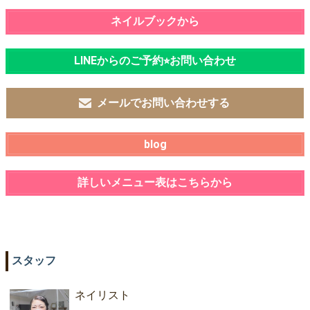
ネイルブックから
LINEからのご予約⭐︎お問い合わせ
メールでお問い合わせする
blog
詳しいメニュー表はこちらから
スタッフ
ネイリスト