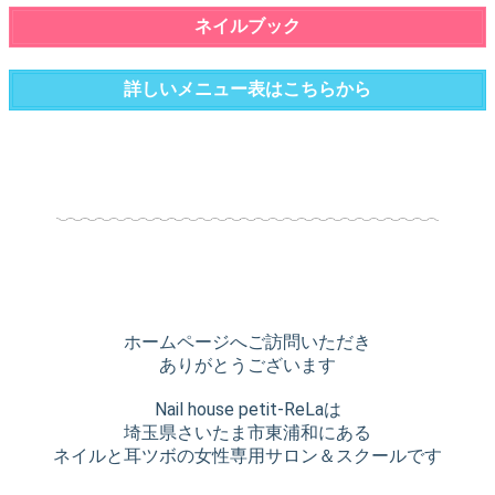
ネイルブック
詳しいメニュー表はこちらから
ホームページへご訪問いただき
ありがとうございます
Nail house petit-ReLaは
埼玉県さいたま市東浦和にある
ネイルと耳ツボの女性専用サロン＆スクールです