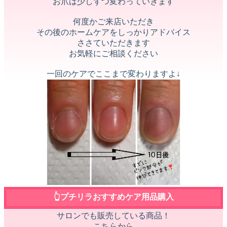
お爪は少しずつ変わっていきます
何度かご来店いただき
その後のホームケアをしっかりアドバイス
ささていただきます
お気軽にご相談ください
一回のケアでここまで変わりますよ↓
👆プチリラおすすめケア用品購入
サロンでも販売している商品！
こちらから