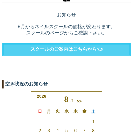
お知らせ
8月からネイルスクールの価格が変わります。
スクールのページからご確認下さい。
スクールのご案内はこちらから👈
空き状況のお知らせ