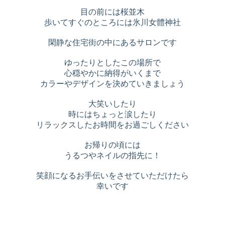
目の前には桜並木
歩いてすぐのところには氷川女體神社
閑静な住宅街の中にあるサロンです
ゆったりとしたこの場所で
心穏やかに納得がいくまで
カラーやデザインを決めていきましょう
大笑いしたり
時にはちょっと涙したり
リラックスしたお時間をお過ごしください
お帰りの頃には
うるつやネイルの指先に！
笑顔になるお手伝いをさせていただけたら
幸いです