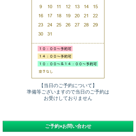
【当日のご予約について】
準備等ございますので当日のご予約は
お受けしておりません
ご予約⭐︎お問い合わせ