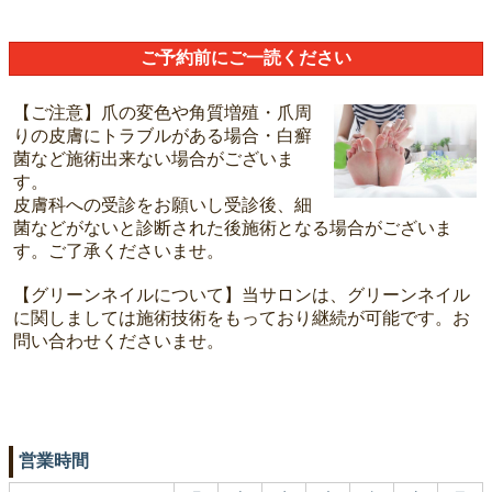
ご予約前にご一読ください
【ご注意】爪の変色や角質増殖・爪周
りの皮膚にトラブルがある場合・白癬
菌など施術出来ない場合がございま
す。
皮膚科への受診をお願いし受診後、細
菌などがないと診断された後施術となる場合がございま
す。ご了承くださいませ。
【グリーンネイルについて】当サロンは、グリーンネイル
に関しましては施術技術をもっており継続が可能です。お
問い合わせくださいませ。
営業時間