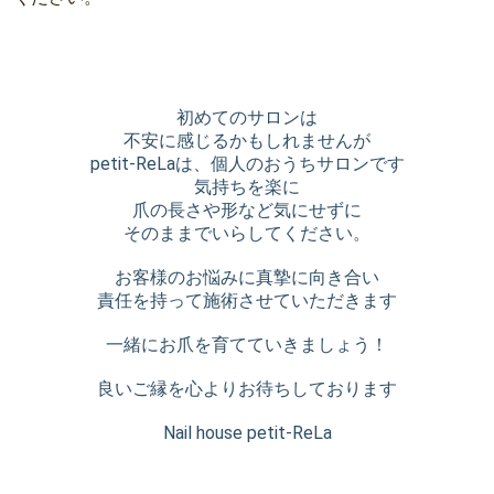
初めてのサロンは
不安に感じるかもしれませんが
petit-ReLaは、個人のおうちサロンです
気持ちを楽に
爪の長さや形など気にせずに
そのままでいらしてください。
お客様のお悩みに真摯に向き合い
責任を持って施術させていただきます
一緒にお爪を育てていきましょう！
良いご縁を心よりお待ちしております
Nail house petit-ReLa